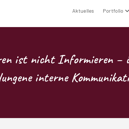
Aktuelles
Portfolio
ren ist nicht Informieren – 
lungene interne Kommunikat