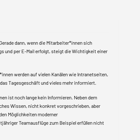
Gerade dann, wenn die Mitarbeiter*innen sich
und per E-Mail erfolgt, steigt die Wichtigkeit einer
*innen werden auf vielen Kanälen wie Intranetseiten,
das Tagesgeschäft und vieles mehr informiert.
nen ist noch lange kein Informieren. Neben dem
iches Wissen, nicht konkret vorgeschrieben, aber
d den Möglichkeiten moderner
tjähriger Teamausflüge zum Beispiel erfüllen nicht