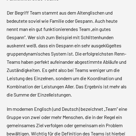
Der Begriff Team stammt aus dem Altenglischen und
bedeutete soviel wie Familie oder Gespann. Auch heute
nennt man ein gut funktionierendes Team „ein gutes
Gespann“. Wer sich zum Beispiel mit Schlittenhunden
auskennt weiß, dass ein Gespann ein sehr ausgeklügeltes
gruppendynamisches System ist. Die erfolgreichsten Renn-
Teams haben perfekt aufeinander abgestimmte Abläufe und
Zuständigkeiten. Es geht also bei Teams weniger um die
Leistung des Einzelnen, sondern um die Koordination und
Kombination der Leistungen Aller. Das Ergebnis ist mehr als
die Summe der Einzelleistungen.
Im modernen Englisch (und Deutsch) bezeichnet „Team“ eine
Gruppe von zwei oder mehr Menschen, die in der Regel ein
gemeinsames Ziel verfolgen oder gemeinsam ein Problem
bewältigen. Wichtig für die Definition des Teams ist hierbei