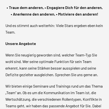
• Traue dem anderen, • Engagiere Dich für den anderen,
• Anerkenne den anderen, • Motiviere den anderen!
Und es stimmt auch weiterhin: Viele Stars ergeben eben kein
Team.
Unsere Angebote
Wenn Sie neugierig geworden sind, welcher Team-Typ Sie
wohl sind. Wer seine optimale Funktion für sein Team
erkennt, kann seine Stärken besser ausspielen und seine
Defizite gezielter ausgleichen. Sprechen Sie uns gerne an.
Wir bieten einige Seminare und Trainings rund um das Thema
„Team“ an. Ob es um die Kommunikation im Team ist, die
Wertschätzung, die verschiedenen Rollentypen, Konflikte in
Teams geht, wir haben das passende Angebot für Sie. Dabei