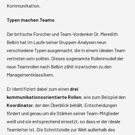
Kommunikation.
Typen machen Teams
Der britische Forscher und Team-Vordenker Dr. Meredith
Belbin hat im Laufe seiner Gruppen-Analysen neun
verschiedene Typen ausgemacht, die in einem idealen Team
vertreten sein sollten. Dieses sogenannte Rollenmodell der
neun Teamrollen nach Belbin zählt inzwischen zu den
Managementklassikern.
Er identifiziert dabei zum einen
drei
kommunikationsorientierte Rollen
, wie zum Beispiel den
Koordinator
, der den Überblick behält, Entscheidungen
fördert und genau um die Stärken seiner Team-Mitglieder
weiß und sie entsprechend einsetzt, so dass er der ideale
Teamleiter ist. Die Schnittstelle zur Welt außerhalb des