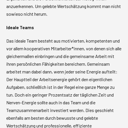
anzuerkennen. Um gelebte Wertschätzung kommt man nicht
sowieso nicht herum.
Ideale Teams
Das ideale Team besteht aus motivierten, kompetenten und
vor allem kooperativen Mitarbeiter*innen, von denen sich alle
gleichermaßen einbringen und die gemeinsame Arbeit mit
ihren persönlichen Fähigkeiten bereichern. Gemeinsam
arbeitet man dabei dann, wenn jeder seine Energie aufteilt:
Der Hauptteil der Arbeitsenergie gehört den eigentlichen
Aufgaben, schließlich ist in der Regel eine ganze Menge zu
tun. Doch ein geringer Prozentsatz der täglichen Zeit und
Nerven-Energie sollte auch in das Team und die
Teamzusammenarbeit investiert werden. Dies geschieht
ebenfalls am besten durch bewusste und gelebte
Wertschätzung und professionelle, effiziente