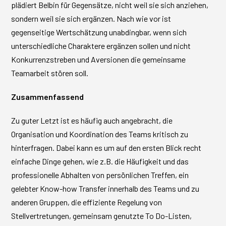
plädiert Belbin für Gegensätze, nicht weil sie sich anziehen,
sondern weil sie sich ergänzen. Nach wie vor ist
gegenseitige Wertschätzung unabdingbar, wenn sich
unterschiedliche Charaktere ergänzen sollen und nicht
Konkurrenzstreben und Aversionen die gemeinsame
Teamarbeit stören soll.
Zusammenfassend
Zu guter Letzt ist es häufig auch angebracht, die
Organisation und Koordination des Teams kritisch zu
hinterfragen. Dabei kann es um auf den ersten Blick recht
einfache Dinge gehen, wie z.B. die Häufigkeit und das
professionelle Abhalten von persönlichen Treffen, ein
gelebter Know-how Transfer innerhalb des Teams und zu
anderen Gruppen, die effiziente Regelung von
Stellvertretungen, gemeinsam genutzte To Do-Listen,