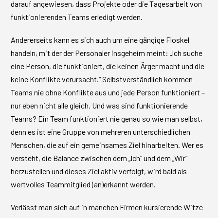
darauf angewiesen, dass Projekte oder die Tagesarbeit von
funktionierenden Teams erledigt werden.
Andererseits kann es sich auch um eine gängige Floskel
handeln, mit der der Personaler insgeheim meint: „Ich suche
eine Person, die funktioniert, die keinen Ärger macht und die
keine Konflikte verursacht.“ Selbstverständlich kommen
Teams nie ohne Konflikte aus und jede Person funktioniert –
nur eben nicht alle gleich. Und was sind funktionierende
Teams? Ein Team funktioniert nie genau so wie man selbst,
denn es ist eine Gruppe von mehreren unterschiedlichen
Menschen, die auf ein gemeinsames Ziel hinarbeiten. Wer es
versteht, die Balance zwischen dem „Ich“ und dem „Wir“
herzustellen und dieses Ziel aktiv verfolgt, wird bald als
wertvolles Teammitglied (an)erkannt werden.
Verlässt man sich auf in manchen Firmen kursierende Witze