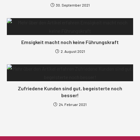
30. September 2021
Emsigkeit macht noch keine Führungskraft
2. August 2021
Zufriedene Kunden sind gut, begeisterte noch
besser!
24. Februar 2021