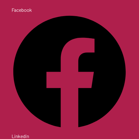
Facebook
Linkedin