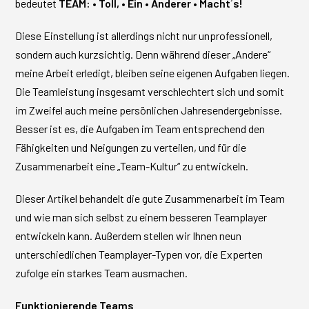
bedeutet
TEAM: • Toll, • Ein • Anderer • Macht´s!
Diese Einstellung ist allerdings nicht nur unprofessionell,
sondern auch kurzsichtig. Denn während dieser „Andere“
meine Arbeit erledigt, bleiben seine eigenen Aufgaben liegen.
Die Teamleistung insgesamt verschlechtert sich und somit
im Zweifel auch meine persönlichen Jahresendergebnisse.
Besser ist es, die Aufgaben im Team entsprechend den
Fähigkeiten und Neigungen zu verteilen, und für die
Zusammenarbeit eine „Team-Kultur“ zu entwickeln.
Dieser Artikel behandelt die gute Zusammenarbeit im Team
und wie man sich selbst zu einem besseren Teamplayer
entwickeln kann. Außerdem stellen wir Ihnen neun
unterschiedlichen Teamplayer-Typen vor, die Experten
zufolge ein starkes Team ausmachen.
Funktionierende Teams