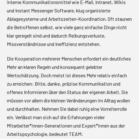
interne Kommunikationsmittel wie E-Mail, Intranet, Wikis
und Instant Messenger Software, klug organisierte
Ablagesysteme und Arbeitszeiten-Koordination. Oft staunen
die Betroffenen selbst, wie viele ganz einfache Dinge nicht
klar geregelt sind und dadurch Reibungsverluste,
Missverständnisse und Ineffizienz entstehen.
Die Kooperation mehrerer Menschen erfordert ein deutliches
Mehr an klaren Regeln und konsequent gelebter
Wertschätzung. Doch meist ist dieses Mehr relativ einfach
zu erreichen: Bitte, danke, präzise Kommunikation und
offenes Informieren über den Status der eigenen Arbeit. Sie
müssen vor allem die kleinen Veränderungen im Alltag wollen
und durchhalten. Nehmen Sie dabei ruhig eine Vorreiterrolle
ein. Verlässt man sich auf die Erfahrungen vieler
Mitarbeiter*innen-Generationen und Expert*innen aus der
Arbeitspsychologie, bedeutet TEAM: